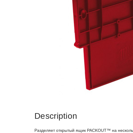
Description
Разделяет открытый ящик PACKOUT™ на нескольк