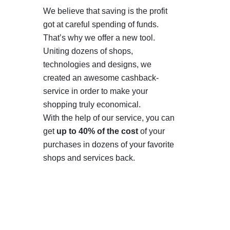
We believe that saving is the profit
got at careful spending of funds.
That’s why we offer a new tool.
Uniting dozens of shops,
technologies and designs, we
created an awesome cashback-
service in order to make your
shopping truly economical.
With the help of our service, you can
get
up to 40% of the cost
of your
purchases in dozens of your favorite
shops and services back.