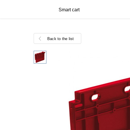
Smart cart
Back to the list