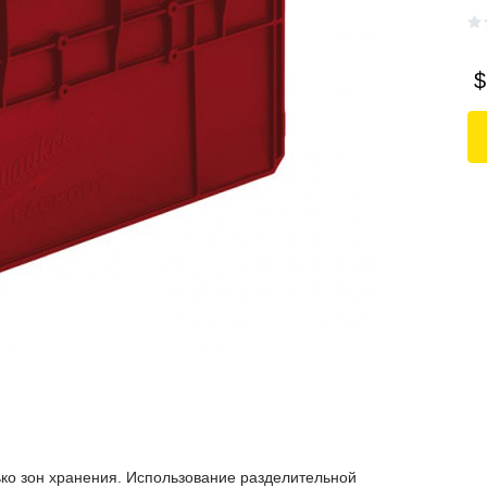
$
о зон хранения. Использование разделительной