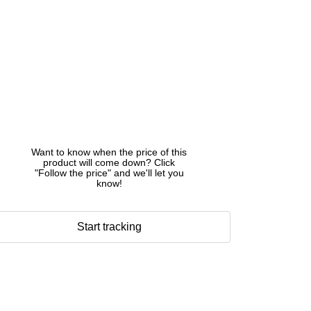
Want to know when the price of this
product will come down? Click
"Follow the price" and we'll let you
know!
Start tracking