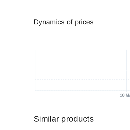
Dynamics of prices
10 M
Similar products