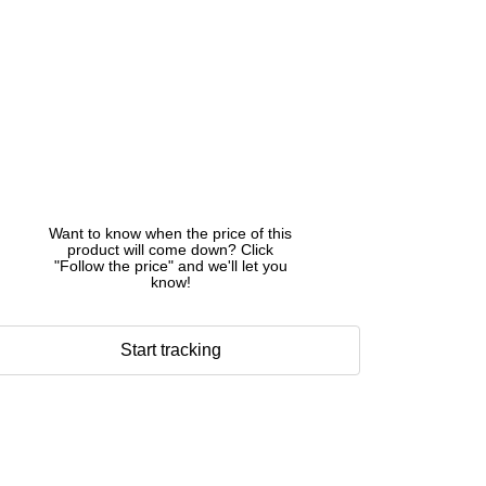
Want to know when the price of this
product will come down? Click
"Follow the price" and we'll let you
know!
Start tracking