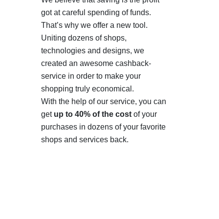
got at careful spending of funds.
That’s why we offer a new tool.
Uniting dozens of shops,
technologies and designs, we
created an awesome cashback-
service in order to make your
shopping truly economical.
With the help of our service, you can
get
up to 40% of the cost
of your
purchases in dozens of your favorite
shops and services back.