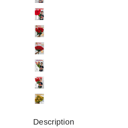
Description