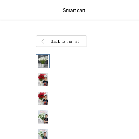
Smart cart
Back to the list