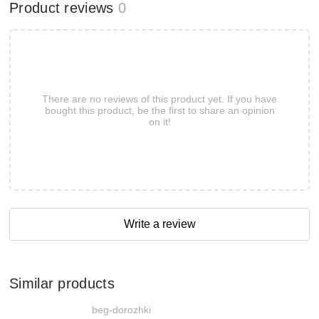
Product reviews
0
There are no reviews of this product yet. If you have
bought this product, be the first to share an opinion
on it!
Write a review
Similar products
beg-dorozhki