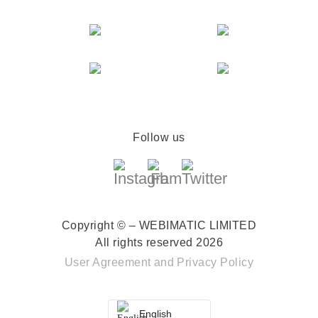
Follow us
Copyright © – WEBIMATIC LIMITED
All rights reserved 2026
User Agreement
and
Privacy Policy
English