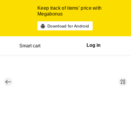
Keep track of items’ price with
Megabonus
Download for Android
Log in
Smart cart