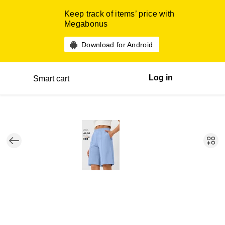
Keep track of items’ price with
Megabonus
Download for Android
Log in
Smart cart