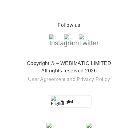
Follow us
Copyright © – WEBIMATIC LIMITED
All rights reserved 2026
User Agreement
and
Privacy Policy
English