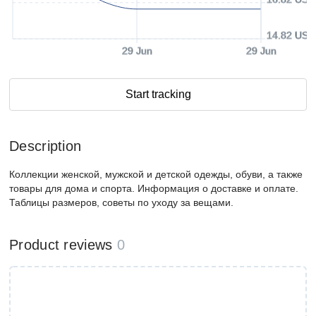
14.82 USD
29 Jun
29 Jun
Start tracking
Description
Коллекции женской, мужской и детской одежды, обуви, а также
товары для дома и спорта. Информация о доставке и оплате.
Таблицы размеров, советы по уходу за вещами.
Product reviews
0