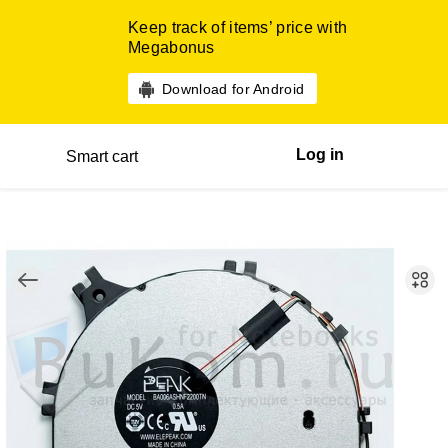
Keep track of items’ price with
Megabonus
Download for Android
Log in
Smart cart