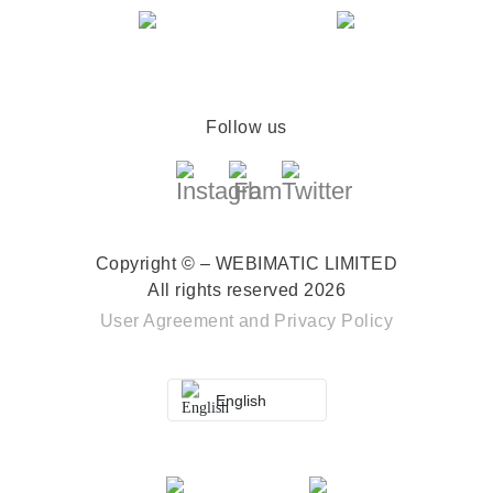
Follow us
Copyright © – WEBIMATIC LIMITED
All rights reserved 2026
User Agreement
and
Privacy Policy
English