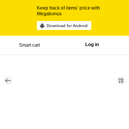
Keep track of items’ price with
Megabonus
Download for Android
Log in
Smart cart