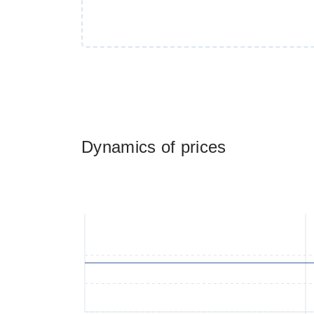
Dynamics of prices