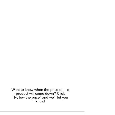
Want to know when the price of this
product will come down? Click
"Follow the price" and we'll let you
know!