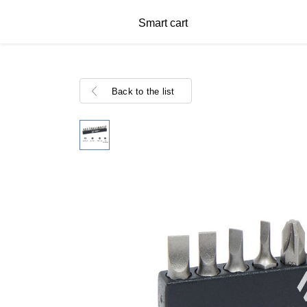
Smart cart
Back to the list