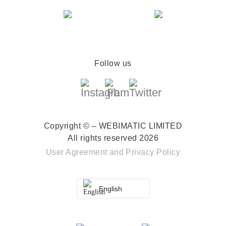
Follow us
Copyright © – WEBIMATIC LIMITED
All rights reserved 2026
User Agreement
and
Privacy Policy
English