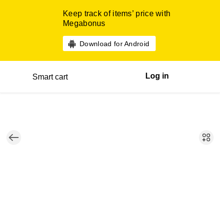
Keep track of items’ price with
Megabonus
Download for Android
Log in
Smart cart