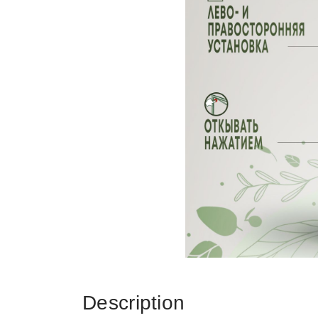
Description