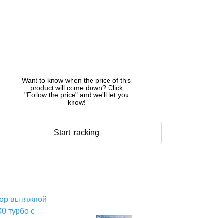
Want to know when the price of this
product will come down? Click
"Follow the price" and we'll let you
know!
Start tracking