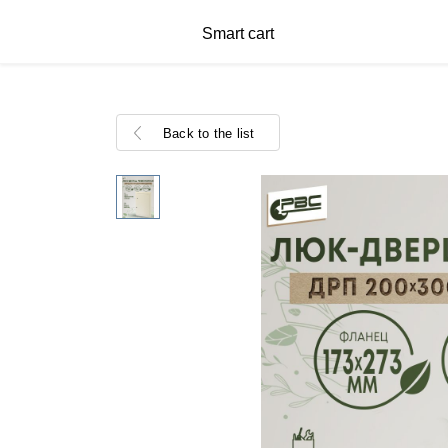
Smart cart
Back to the list