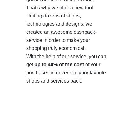
That’s why we offer a new tool.
Uniting dozens of shops,
technologies and designs, we
created an awesome cashback-
service in order to make your
shopping truly economical.
With the help of our service, you can
get
up to 40% of the cost
of your
purchases in dozens of your favorite
shops and services back.