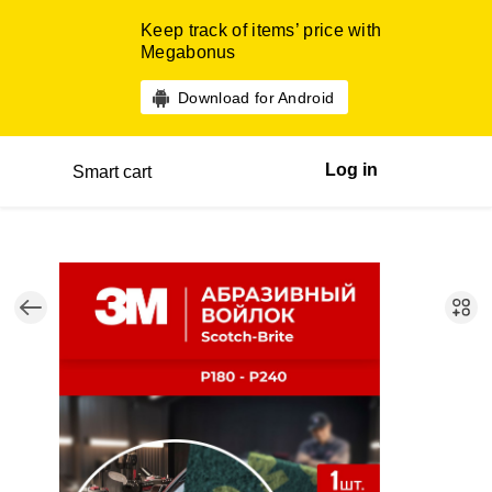
Keep track of items’ price with
Megabonus
Download for Android
Log in
Smart cart