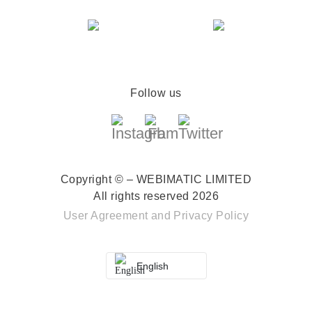
Follow us
Copyright © – WEBIMATIC LIMITED
All rights reserved 2026
User Agreement
and
Privacy Policy
English