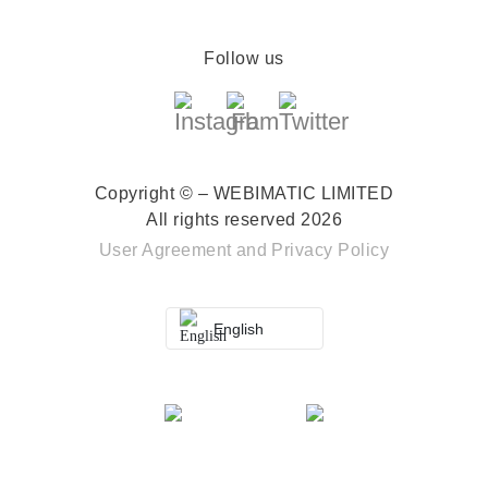
Follow us
Copyright © – WEBIMATIC LIMITED
All rights reserved 2026
User Agreement
and
Privacy Policy
English