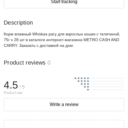
Start tracking
Description
Корм влажный Whiskas рагу для взрослых кошек с телятиной,
75г x 28 шт в каталоге интернет-магазина METRO CASH AND
CARRY. Заказать с доставкой на дом.
Product reviews
0
4.5
/ 5
Product rate
Write a review