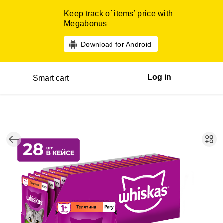
Keep track of items’ price with
Megabonus
Download for Android
Log in
Smart cart