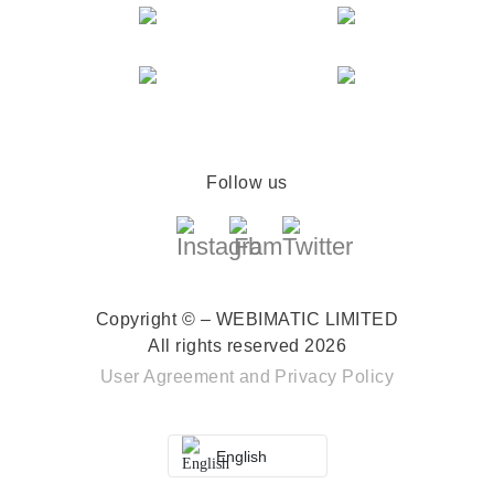
Follow us
Copyright © – WEBIMATIC LIMITED
All rights reserved 2026
User Agreement
and
Privacy Policy
English