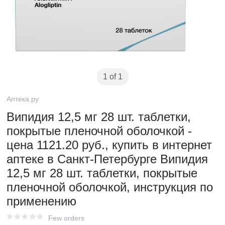
1 of 1
Аптека.ру
Випидия 12,5 мг 28 шт. таблетки,
покрытые пленочной оболочкой -
цена 1121.20 руб., купить в интернет
аптеке в Санкт-Петербурге Випидия
12,5 мг 28 шт. таблетки, покрытые
пленочной оболочкой, инструкция по
применению
Few orders