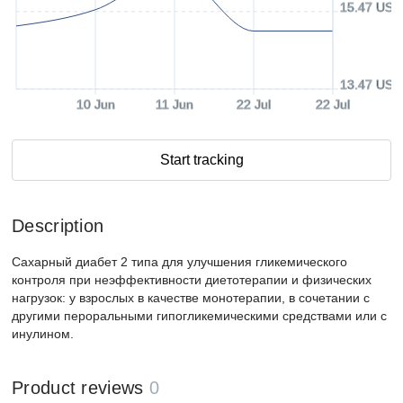
15.47 USD
13.47 USD
10 Jun
11 Jun
22 Jul
22 Jul
Start tracking
Description
Сахарный диабет 2 типа для улучшения гликемического
контроля при неэффективности диетотерапии и физических
нагрузок: у взрослых в качестве монотерапии, в сочетании с
другими пероральными гипогликемическими средствами или с
инулином.
Product reviews
0