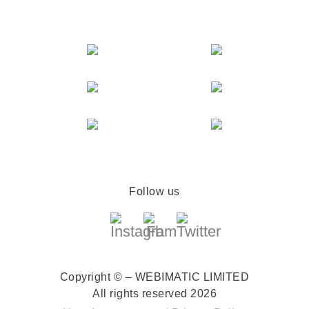
Follow us
Copyright © – WEBIMATIC LIMITED
All rights reserved 2026