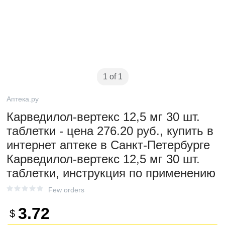
1 of 1
Аптека.ру
Карведилол-вертекс 12,5 мг 30 шт.
таблетки - цена 276.20 руб., купить в
интернет аптеке в Санкт-Петербурге
Карведилол-вертекс 12,5 мг 30 шт.
таблетки, инструкция по применению
Few orders
3.72
$