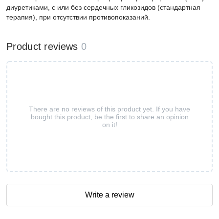
диуретиками, с или без сердечных гликозидов (стандартная
терапия), при отсутствии противопоказаний.
Product reviews
0
There are no reviews of this product yet. If you have
bought this product, be the first to share an opinion
on it!
Write a review