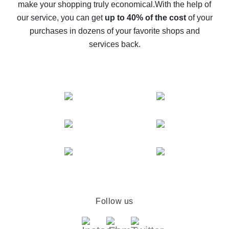
make your shopping truly economical.
With the help of
The best cash back service for AliExpress - let's
our service, you can get
up to 40% of the cost
of your
compare offers
purchases in dozens of your favorite shops and
services back.
Follow us