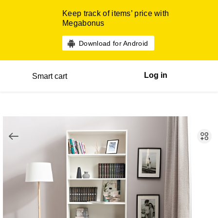
Keep track of items’ price with
Megabonus
Download for Android
Log in
Smart cart