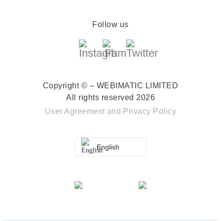
Follow us
Copyright © – WEBIMATIC LIMITED
All rights reserved 2026
User Agreement
and
Privacy Policy
English