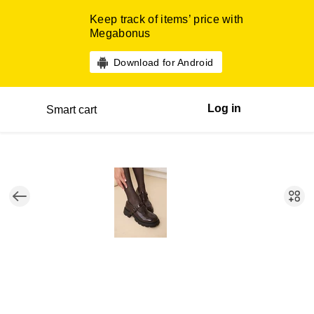
Keep track of items’ price with
Megabonus
Download for Android
Log in
Smart cart