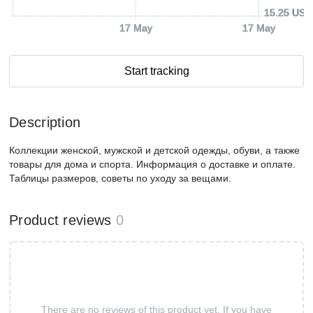
15.25 USD
17 May
17 May
Start tracking
Description
Коллекции женской, мужской и детской одежды, обуви, а также
товары для дома и спорта. Информация о доставке и оплате.
Таблицы размеров, советы по уходу за вещами.
Product reviews
0
There are no reviews of this product yet. If you have