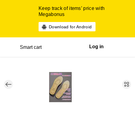
Keep track of items’ price with
Megabonus
Download for Android
Log in
Smart cart