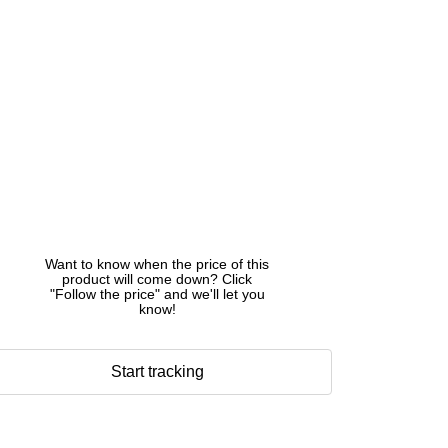
Want to know when the price of this
product will come down? Click
"Follow the price" and we'll let you
know!
Start tracking