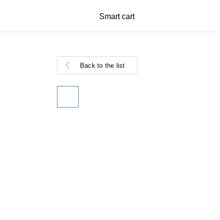
Smart cart
Back to the list