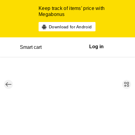
Keep track of items’ price with
Megabonus
Download for Android
Log in
Smart cart