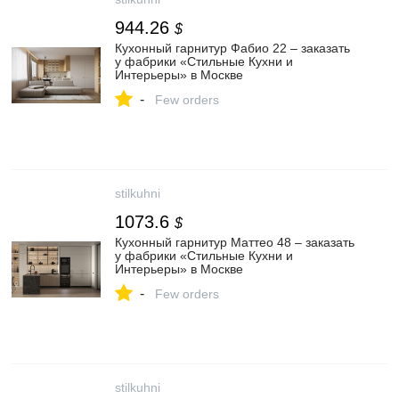
944.26
$
Кухонный гарнитур Фабио 22 – заказать
у фабрики «Стильные Кухни и
Интерьеры» в Москве
-
Few orders
stilkuhni
1073.6
$
Кухонный гарнитур Маттео 48 – заказать
у фабрики «Стильные Кухни и
Интерьеры» в Москве
-
Few orders
stilkuhni