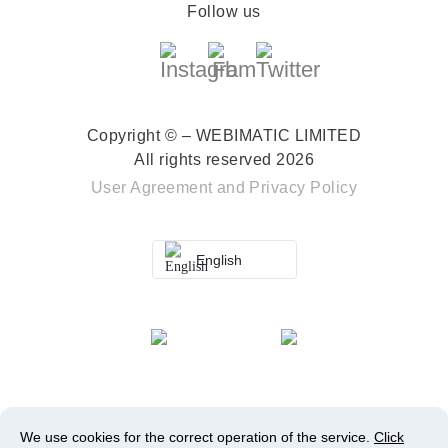
Follow us
Copyright © – WEBIMATIC LIMITED
All rights reserved 2026
User Agreement
and
Privacy Policy
English
We use cookies for the correct operation of the service.
Click