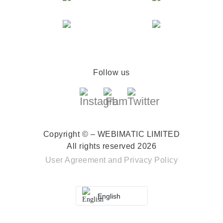
Follow us
Copyright © – WEBIMATIC LIMITED
All rights reserved 2026
User Agreement
and
Privacy Policy
English