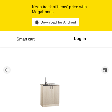
Keep track of items’ price with
Megabonus
Download for Android
Log in
Smart cart