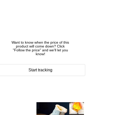
Want to know when the price of this
product will come down? Click
"Follow the price" and we'll let you
know!
Start tracking