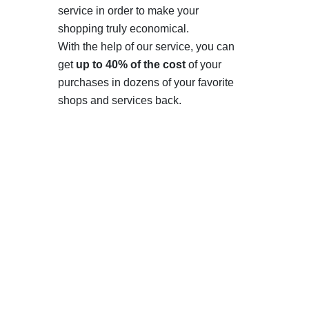
service in order to make your
shopping truly economical.
With the help of our service, you can
get
up to 40% of the cost
of your
purchases in dozens of your favorite
shops and services back.