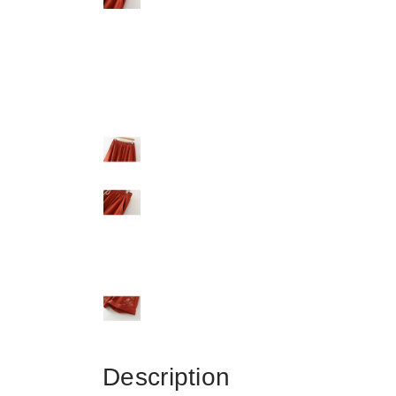
Description