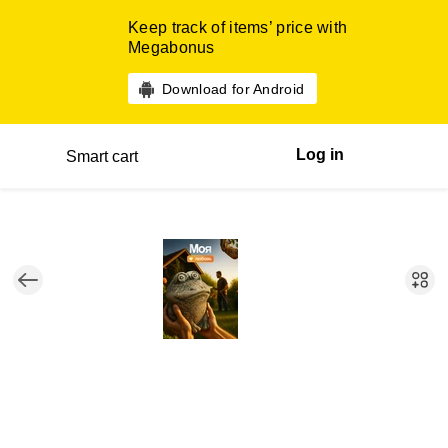
Keep track of items’ price with
Megabonus
Download for Android
Log in
Smart cart