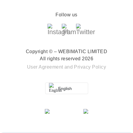
Follow us
Copyright © – WEBIMATIC LIMITED
All rights reserved 2026
User Agreement
and
Privacy Policy
English