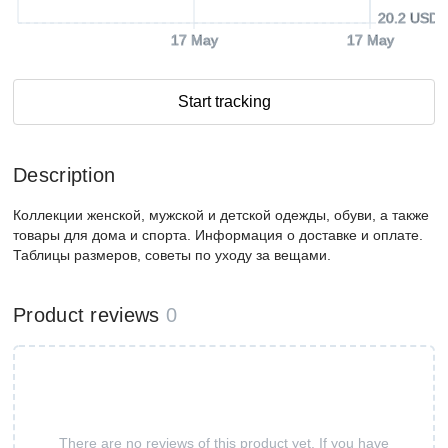
20.2 USD
17 May
17 May
Start tracking
Description
Коллекции женской, мужской и детской одежды, обуви, а также
товары для дома и спорта. Информация о доставке и оплате.
Таблицы размеров, советы по уходу за вещами.
Product reviews
0
There are no reviews of this product yet. If you have