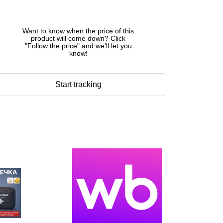
Want to know when the price of this
product will come down? Click
"Follow the price" and we'll let you
know!
Start tracking