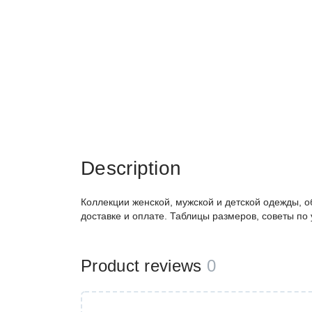
Description
Коллекции женской, мужской и детской одежды, о
доставке и оплате. Таблицы размеров, советы по
Product reviews
0