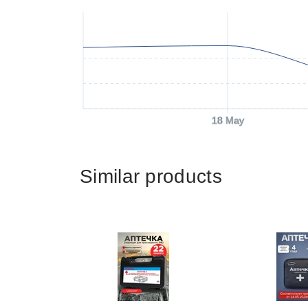
18 May
Similar products