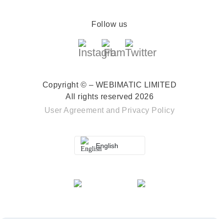
Follow us
Copyright © – WEBIMATIC LIMITED
All rights reserved 2026
User Agreement
and
Privacy Policy
English