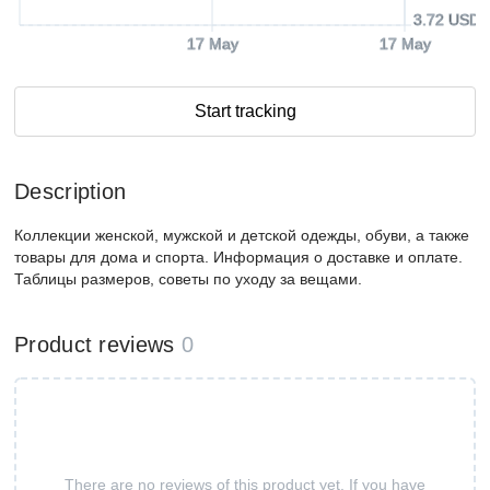
3.72 USD
17 May
17 May
Start tracking
Description
Коллекции женской, мужской и детской одежды, обуви, а также
товары для дома и спорта. Информация о доставке и оплате.
Таблицы размеров, советы по уходу за вещами.
Product reviews
0
There are no reviews of this product yet. If you have