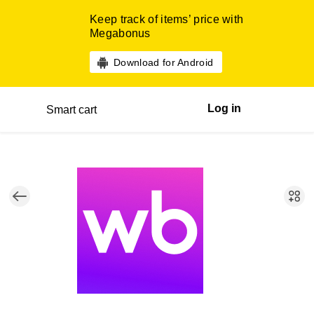
Keep track of items’ price with
Megabonus
Download for Android
Log in
Smart cart