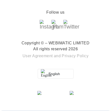
Follow us
Copyright © – WEBIMATIC LIMITED
All rights reserved 2026
User Agreement
and
Privacy Policy
English