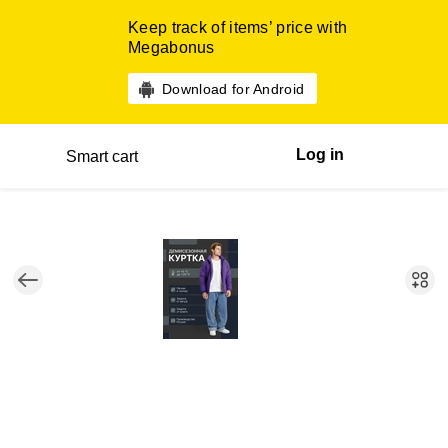
Keep track of items’ price with
Megabonus
Download for Android
Log in
Smart cart