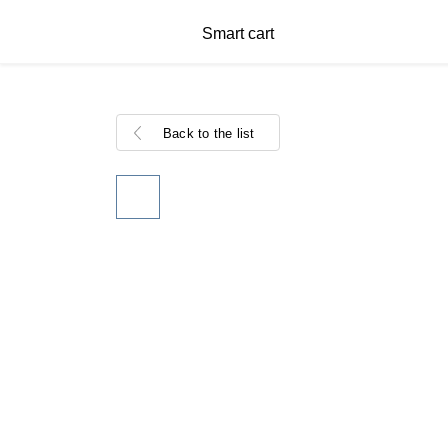
Smart cart
Back to the list