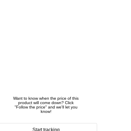
Want to know when the price of this
product will come down? Click
"Follow the price" and we'll let you
know!
Start tracking