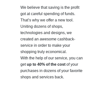
We believe that saving is the profit
got at careful spending of funds.
That’s why we offer a new tool.
Uniting dozens of shops,
technologies and designs, we
created an awesome cashback-
service in order to make your
shopping truly economical.
With the help of our service, you can
get
up to 40% of the cost
of your
purchases in dozens of your favorite
shops and services back.