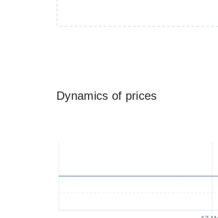
Dynamics of prices