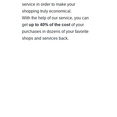
service in order to make your
shopping truly economical.
With the help of our service, you can
get
up to 40% of the cost
of your
purchases in dozens of your favorite
shops and services back.