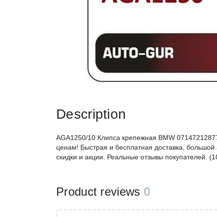
Description
AGA1250/10 Клипса крепежная BMW 07147212877
ценам! Быстрая и бесплатная доставка, большой 
скидки и акции. Реальные отзывы покупателей. (
Product reviews
0