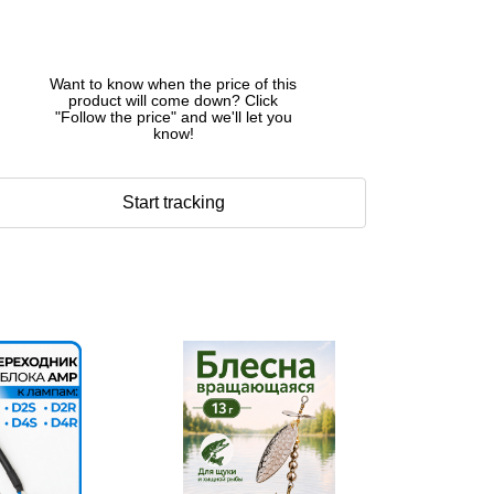
Want to know when the price of this
product will come down? Click
"Follow the price" and we'll let you
know!
Start tracking