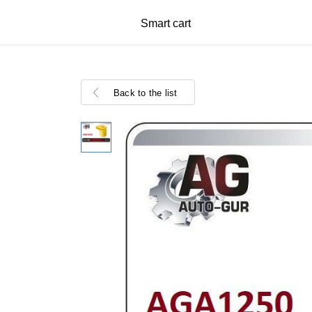
Smart cart
Back to the list