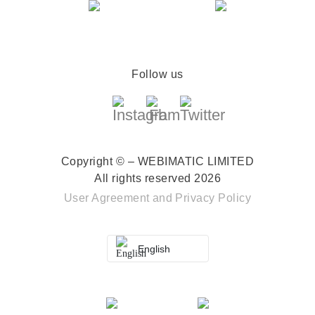
Follow us
Copyright © – WEBIMATIC LIMITED
All rights reserved 2026
User Agreement
and
Privacy Policy
English