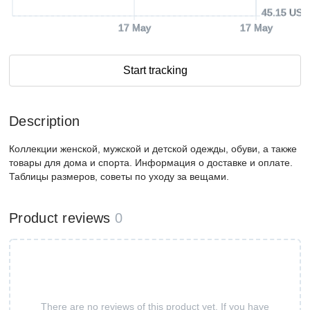
45.15 USD
17 May
17 May
Start tracking
Description
Коллекции женской, мужской и детской одежды, обуви, а также
товары для дома и спорта. Информация о доставке и оплате.
Таблицы размеров, советы по уходу за вещами.
Product reviews
0
There are no reviews of this product yet. If you have