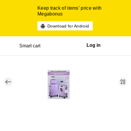
Keep track of items’ price with
Megabonus
Download for Android
Log in
Smart cart