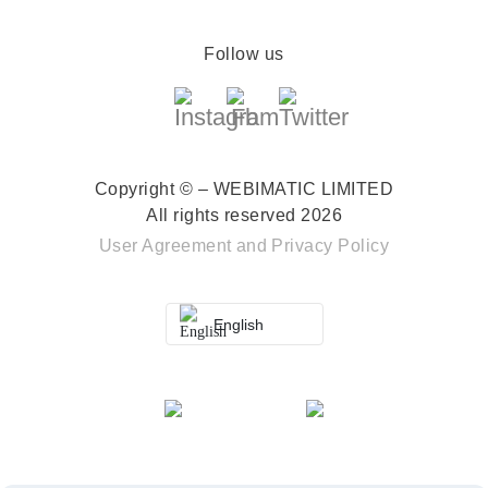
Follow us
Copyright © – WEBIMATIC LIMITED
All rights reserved 2026
User Agreement
and
Privacy Policy
English