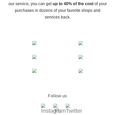
The best cash back service for AliExpress - let's
our service, you can get
up to 40% of the cost
of your
compare offers
purchases in dozens of your favorite shops and
services back.
Follow us