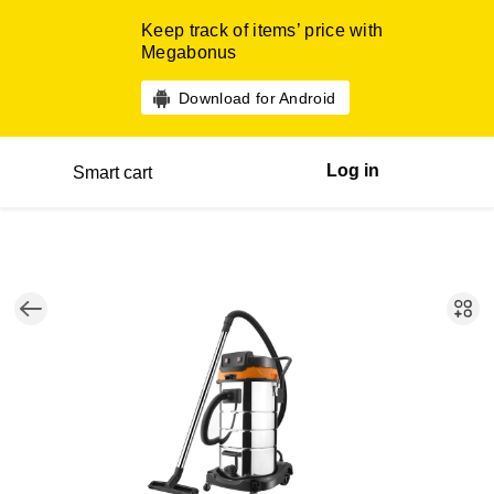
Keep track of items’ price with
Megabonus
Download for Android
Log in
Smart cart