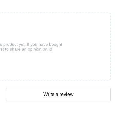
is product yet. If you have bought
rst to share an opinion on it!
Write a review