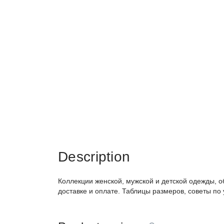
Description
Коллекции женской, мужской и детской одежды, о
доставке и оплате. Таблицы размеров, советы по