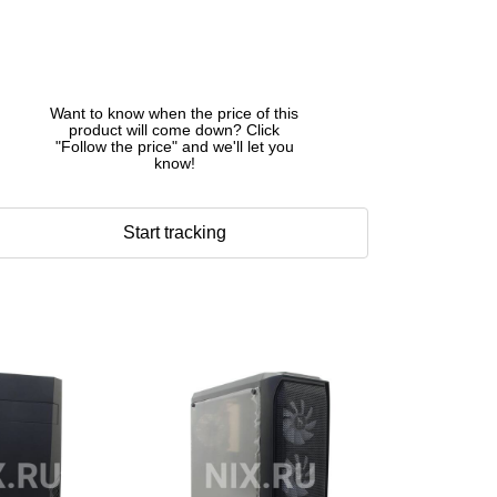
Want to know when the price of this
product will come down? Click
"Follow the price" and we'll let you
know!
Start tracking