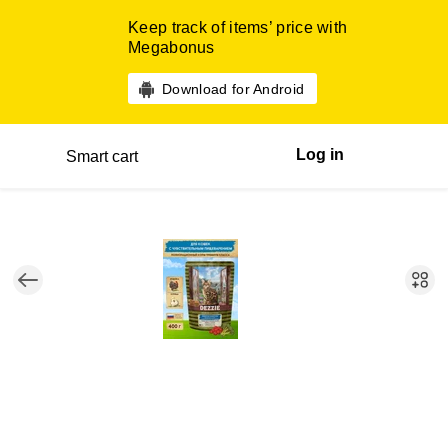
Keep track of items’ price with
Megabonus
Download for Android
Log in
Smart cart