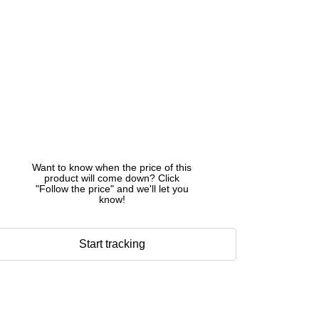
Want to know when the price of this
product will come down? Click
"Follow the price" and we'll let you
know!
Start tracking