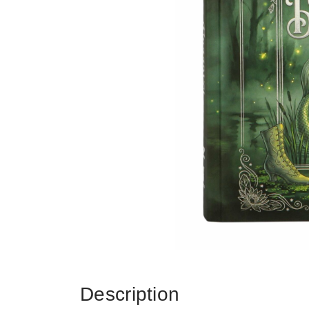
Description