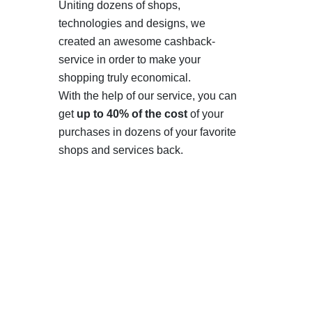
Uniting dozens of shops,
technologies and designs, we
created an awesome cashback-
service in order to make your
shopping truly economical.
With the help of our service, you can
get
up to 40% of the cost
of your
purchases in dozens of your favorite
shops and services back.