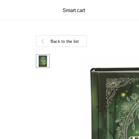
Smart cart
Back to the list