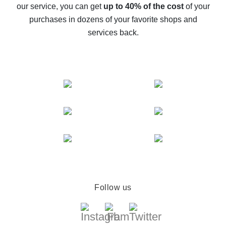
our service, you can get
up to 40% of the cost
of your
compare offers
purchases in dozens of your favorite shops and
services back.
Follow us