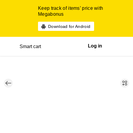
Keep track of items’ price with
Megabonus
Download for Android
Log in
Smart cart