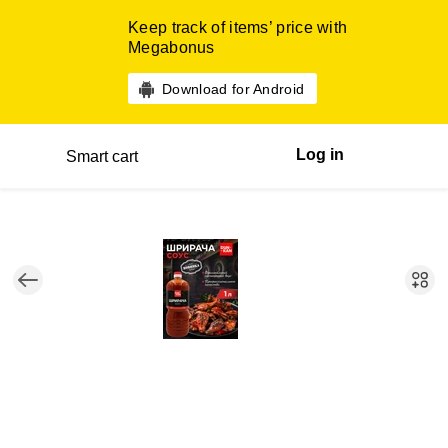
Keep track of items’ price with
Megabonus
Download for Android
Log in
Smart cart