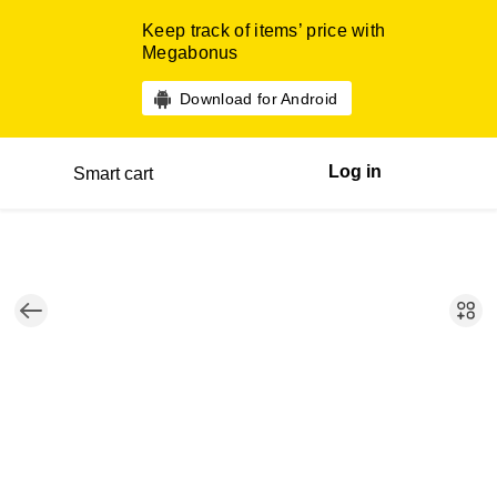
Keep track of items’ price with
Megabonus
Download for Android
Log in
Smart cart