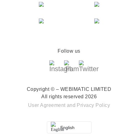
Follow us
Copyright © – WEBIMATIC LIMITED
All rights reserved 2026
User Agreement
and
Privacy Policy
English