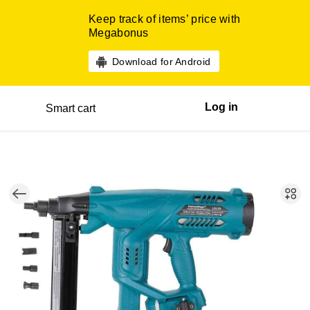
Keep track of items’ price with
Megabonus
Download for Android
Log in
Smart cart