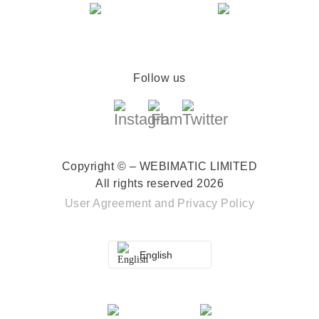
Follow us
Copyright © – WEBIMATIC LIMITED
All rights reserved 2026
User Agreement
and
Privacy Policy
English