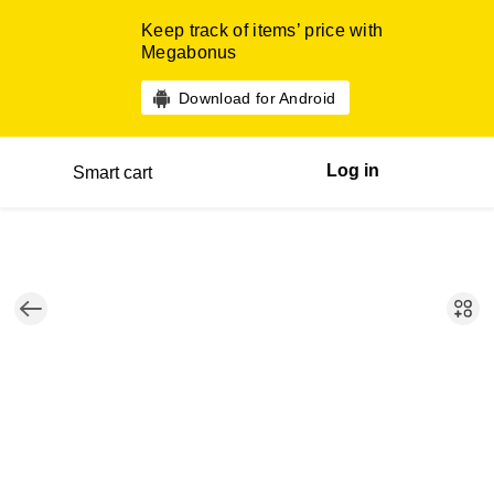
Keep track of items’ price with
Megabonus
Download for Android
Log in
Smart cart