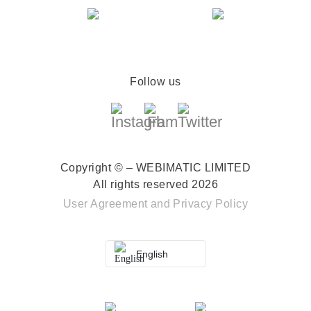
Follow us
Copyright © – WEBIMATIC LIMITED
All rights reserved 2026
User Agreement
and
Privacy Policy
English