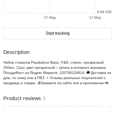
9.04 USD
17 May
17 May
Start tracking
Description
Набор стаканов Pasabahce Basic, F&D, стекло, прозрачный,
250мл, 12шт, цвет прозрачный – купить в интернет-магазине
ПосудаФест на Яндекс Маркете, 103768124814. 🚚 Доставка на
дом, по клику или в ПВЗ. ⭐️ Отзывы реальных покупателей о
продавце и товаре. 💰Закажите на сайте или в приложении 📲
Product reviews
0