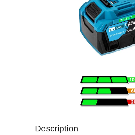
Description