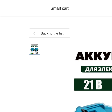
Smart cart
Back to the list