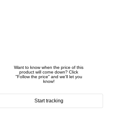
Want to know when the price of this
product will come down? Click
"Follow the price" and we'll let you
know!
Start tracking