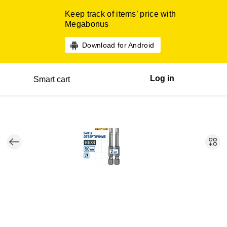
Keep track of items’ price with
Megabonus
Download for Android
Log in
Smart cart