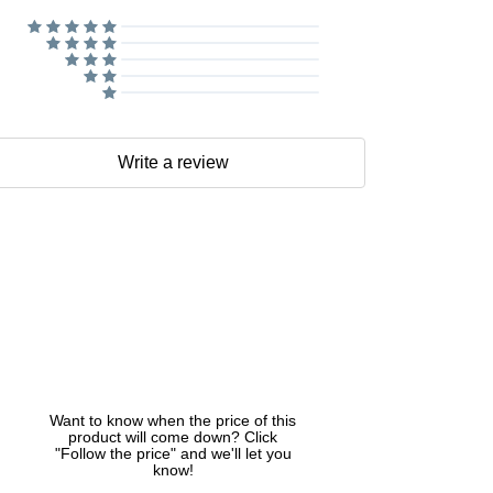
Write a review
Want to know when the price of this
product will come down? Click
"Follow the price" and we'll let you
know!