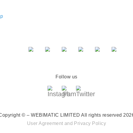
ap
Follow us
Copyright © – WEBIMATIC LIMITED
All rights reserved 202
User Agreement
and
Privacy Policy