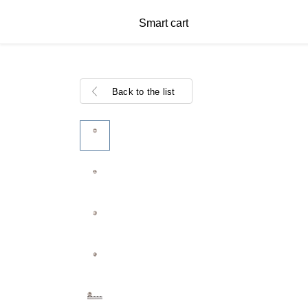
Smart cart
Back to the list