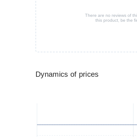
There are no reviews of th
this product, be the fi
Dynamics of prices