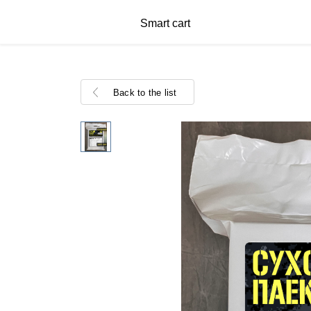
Smart cart
Back to the list