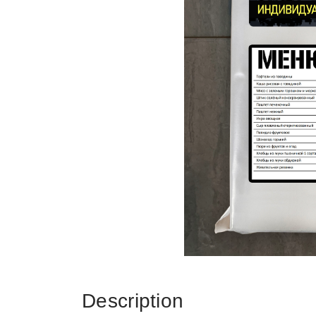
Description