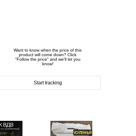
Want to know when the price of this
product will come down? Click
"Follow the price" and we'll let you
know!
Start tracking