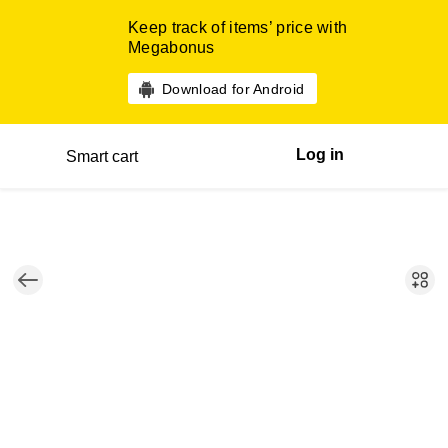
Keep track of items’ price with
Megabonus
Download for Android
Log in
Smart cart