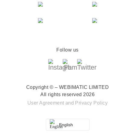
Follow us
Copyright © – WEBIMATIC LIMITED
All rights reserved 2026
User Agreement
and
Privacy Policy
English