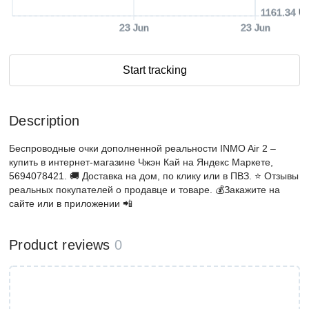
1161.34 U
23 Jun
23 Jun
Start tracking
Description
Беспроводные очки дополненной реальности INMO Air 2 –
купить в интернет-магазине Чжэн Кай на Яндекс Маркете,
5694078421. 🚚 Доставка на дом, по клику или в ПВЗ. ⭐️ Отзывы
реальных покупателей о продавце и товаре. 💰Закажите на
сайте или в приложении 📲
Product reviews
0