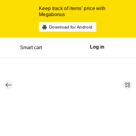
Keep track of items’ price with
Megabonus
Download for Android
Log in
Smart cart