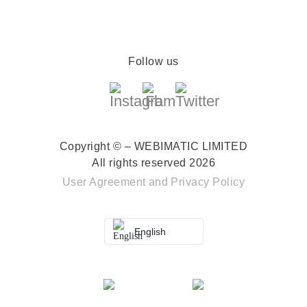
Follow us
Copyright © – WEBIMATIC LIMITED
All rights reserved 2026
User Agreement
and
Privacy Policy
English