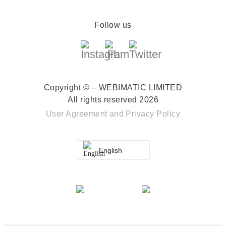
Follow us
Copyright © – WEBIMATIC LIMITED
All rights reserved 2026
User Agreement
and
Privacy Policy
English