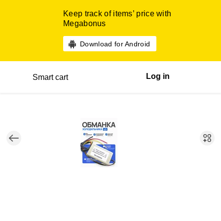
Keep track of items’ price with
Megabonus
Download for Android
Log in
Smart cart