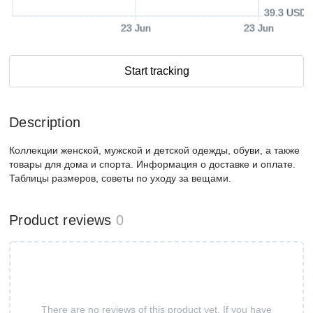
39.3 USD
23 Jun
23 Jun
Start tracking
Description
Коллекции женской, мужской и детской одежды, обуви, а также
товары для дома и спорта. Информация о доставке и оплате.
Таблицы размеров, советы по уходу за вещами.
Product reviews
0
There are no reviews of this product yet. If you have