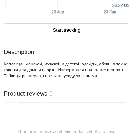
36.22 USD
23 Jun
23 Jun
Start tracking
Description
Коллекции женской, мужской и детской одежды, обуви, а также
товары для дома и спорта. Информация о доставке и оплате.
Таблицы размеров, советы по уходу за вещами.
Product reviews
0
There are no reviews of this product yet. If you have