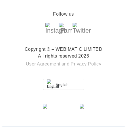
Follow us
Copyright © – WEBIMATIC LIMITED
All rights reserved 2026
User Agreement
and
Privacy Policy
English