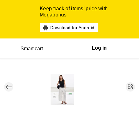
Keep track of items’ price with
Megabonus
Download for Android
Log in
Smart cart