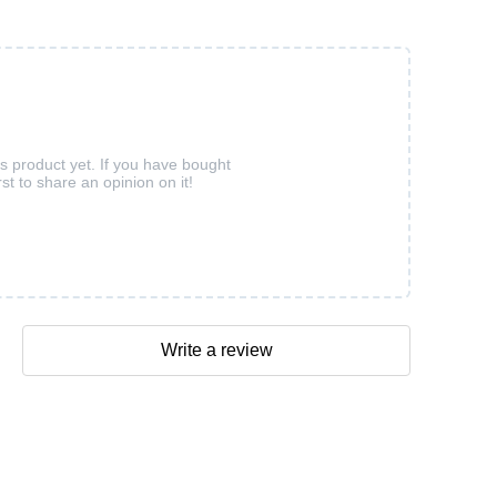
is product yet. If you have bought
rst to share an opinion on it!
Write a review