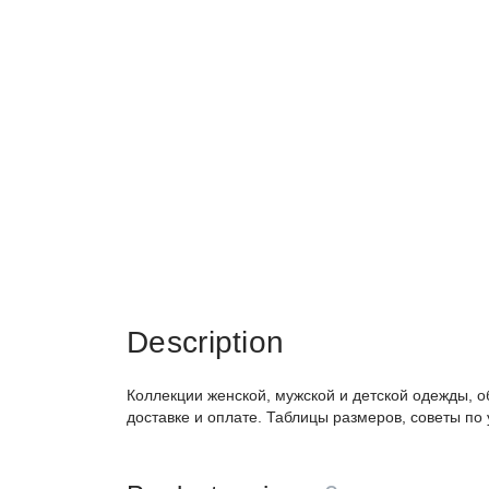
Description
Коллекции женской, мужской и детской одежды, о
доставке и оплате. Таблицы размеров, советы по