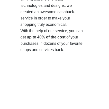
technologies and designs, we
created an awesome cashback-
service in order to make your
shopping truly economical.
With the help of our service, you can
get
up to 40% of the cost
of your
purchases in dozens of your favorite
shops and services back.