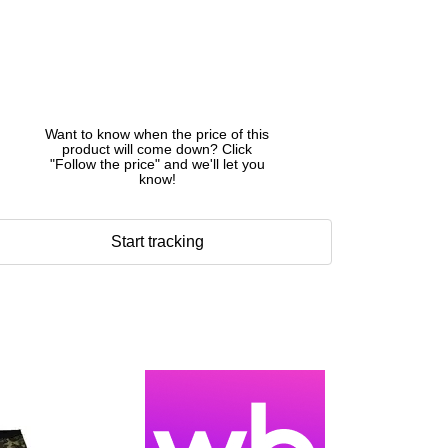
Want to know when the price of this
product will come down? Click
"Follow the price" and we'll let you
know!
Start tracking