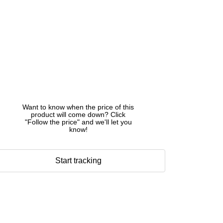
Want to know when the price of this
product will come down? Click
"Follow the price" and we'll let you
know!
Start tracking