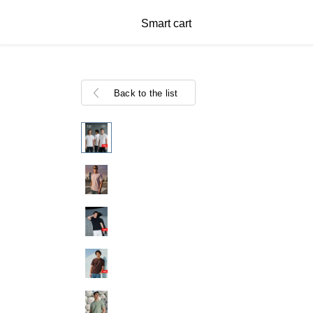
Smart cart
Back to the list