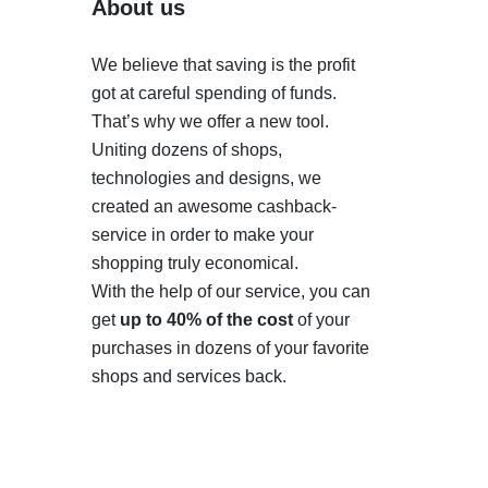
About us
We believe that saving is the profit
got at careful spending of funds.
That’s why we offer a new tool.
Uniting dozens of shops,
technologies and designs, we
created an awesome cashback-
service in order to make your
shopping truly economical.
With the help of our service, you can
get
up to 40% of the cost
of your
purchases in dozens of your favorite
shops and services back.