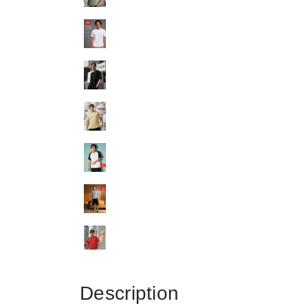
Description