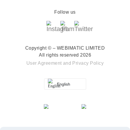
Follow us
Copyright © – WEBIMATIC LIMITED
All rights reserved 2026
User Agreement
and
Privacy Policy
English