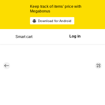
Keep track of items’ price with
Megabonus
Download for Android
Log in
Smart cart