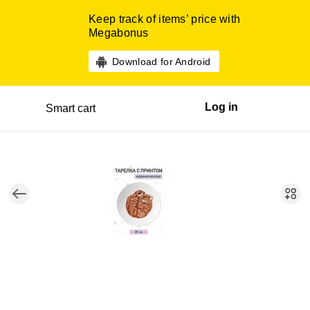
Keep track of items’ price with
Megabonus
Download for Android
Log in
Smart cart