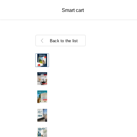
Smart cart
Back to the list