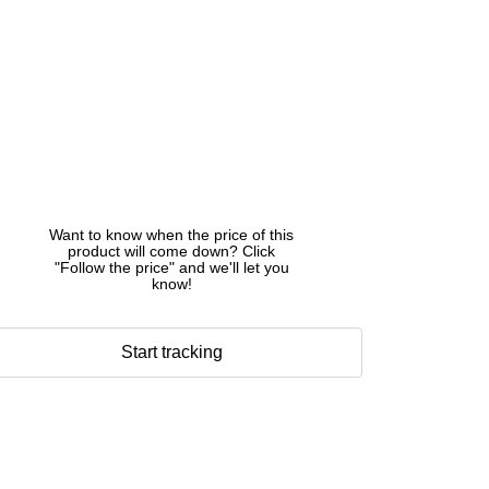
Want to know when the price of this
product will come down? Click
"Follow the price" and we'll let you
know!
Start tracking