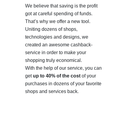
We believe that saving is the profit
got at careful spending of funds.
That’s why we offer a new tool.
Uniting dozens of shops,
technologies and designs, we
created an awesome cashback-
service in order to make your
shopping truly economical.
With the help of our service, you can
get
up to 40% of the cost
of your
purchases in dozens of your favorite
shops and services back.