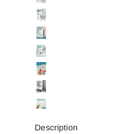
Description